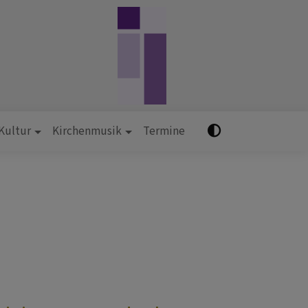
 Kultur
Kirchenmusik
Termine