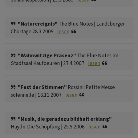
"Naturereignis"
The Blue Notes | Landsberger
Chortage 28.3.2009
lesen
"Wahnwitzige Präsenz"
The Blue Notes im
Stadtsaal Kaufbeuren | 27.4.2007
lesen
"Fest der Stimmen"
Rossini: Petite Messe
solennelle | 18.11.2007
lesen
"Musik, die geradezu bildhaft erklang"
Haydn: Die Schöpfung | 25.5.2006
lesen